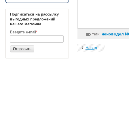
Подписаться на рассылку
выгодных предложений
нашего магазина
Введите e-mail
*
неноводел NO
теги:
Назад
Отправить