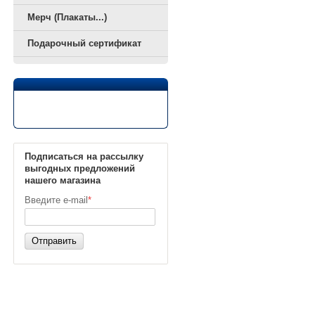
Мерч (Плакаты...)
Подарочный сертификат
Подписаться на рассылку
выгодных предложений
нашего магазина
Введите e-mail
*
Отправить