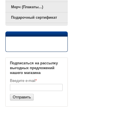
Мерч (Плакаты...)
Подарочный сертификат
Подписаться на рассылку
выгодных предложений
нашего магазина
Введите e-mail
*
Отправить