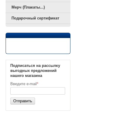
Мерч (Плакаты...)
Подарочный сертификат
Подписаться на рассылку
выгодных предложений
нашего магазина
Введите e-mail
*
Отправить