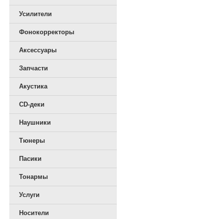
Усилители
Фонокорректоры
Аксессуары
Запчасти
Акустика
CD-деки
Наушники
Тюнеры
Пасики
Тонармы
Услуги
Носители