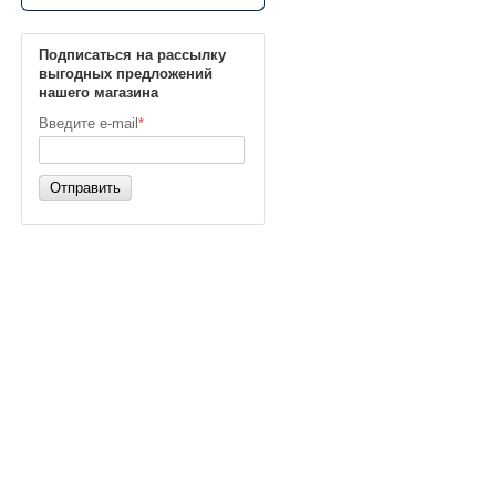
Подписаться на рассылку
выгодных предложений
нашего магазина
Введите e-mail
*
Отправить