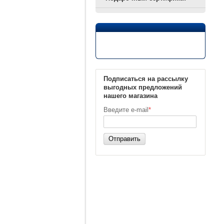
Подписаться на рассылку
выгодных предложений
нашего магазина
Введите e-mail
*
Отправить