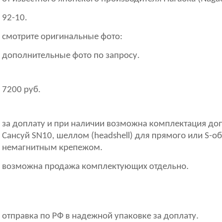
92-10.
смотрите оригинальные фото:
дополнительные фото по запросу.
7200 руб.
за доплату и при наличии возможна комплектация д
Сансуй SN10, шеллом (headshell) для прямого или S-о
немагнитным крепежом.
возможна продажа комплектующих отдельно.
отправка по РФ в надежной упаковке за доплату.