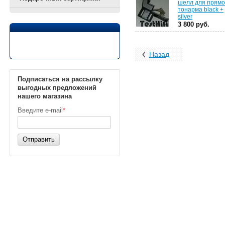
шелл для прямо
тонарма black +
silver
3 800 руб.
Назад
Подписаться на рассылку
выгодных предложений
нашего магазина
Введите e-mail
*
Отправить