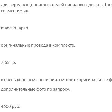
для вертушек (проигрывателей виниловых дисков, turnta
совместимых.
made in Japan.
оригинальные провода в комплекте.
7,63 гр.
в очень хорошем состоянии. смотрите оригинальные ф
дополнительные фото по запросу.
4600 руб.