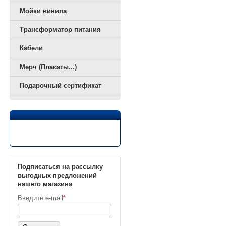
Мойки винила
Трансформатор питания
Кабели
Мерч (Плакаты...)
Подарочный сертификат
Подписаться на рассылку
выгодных предложений
нашего магазина
Введите e-mail
*