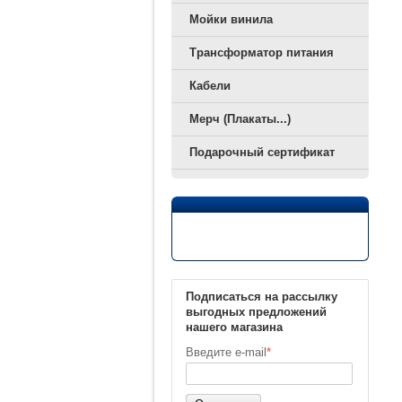
Мойки винила
Трансформатор питания
Кабели
Мерч (Плакаты...)
Подарочный сертификат
Подписаться на рассылку
выгодных предложений
нашего магазина
Введите e-mail
*