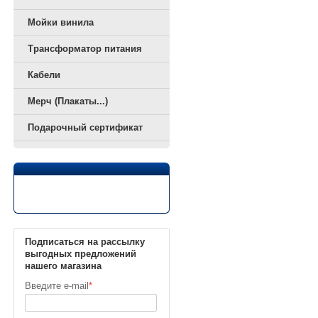
Мойки винила
Трансформатор питания
Кабели
Мерч (Плакаты...)
Подарочный сертификат
Подписаться на рассылку
выгодных предложений
нашего магазина
Введите e-mail
*