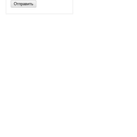
Отправить