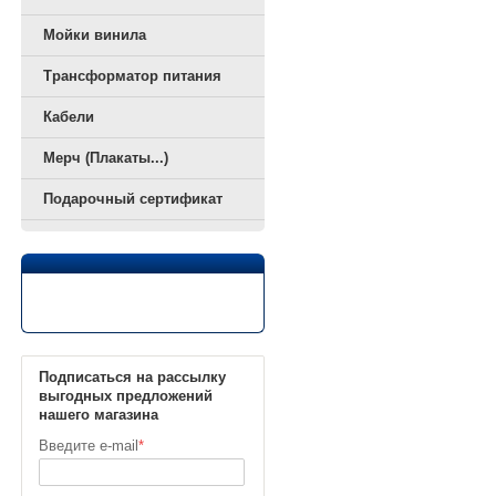
Мойки винила
Трансформатор питания
Кабели
Мерч (Плакаты...)
Подарочный сертификат
Подписаться на рассылку
выгодных предложений
нашего магазина
Введите e-mail
*