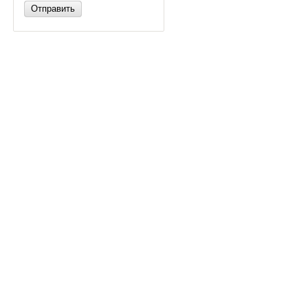
Отправить