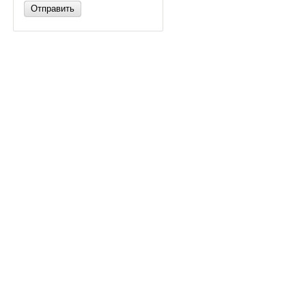
Отправить