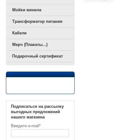
Мойки винила
Трансформатор питания
Кабели
Мерч (Плакаты...)
Подарочный сертификат
Подписаться на рассылку
выгодных предложений
нашего магазина
Введите e-mail
*