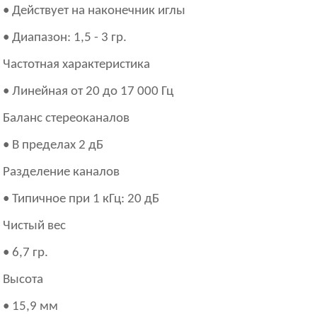
• Действует на наконечник иглы
• Диапазон: 1,5 - 3 гр.
Частотная характеристика
• Линейная от 20 до 17 000 Гц
Баланс стереоканалов
• В пределах 2 дБ
Разделение каналов
• Типичное при 1 кГц: 20 дБ
Чистый вес
• 6,7 гр.
Высота
• 15,9 мм