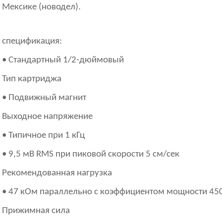
Мексике (новодел).
спецификация:
• Стандартный 1/2-дюймовый
Тип картриджа
• Подвижный магнит
Выходное напряжение
• Типичное при 1 кГц
• 9,5 мВ RMS при пиковой скорости 5 см/сек
Рекомендованная нагрузка
• 47 кОм параллельно с коэффициентом мощности 45
Прижимная сила