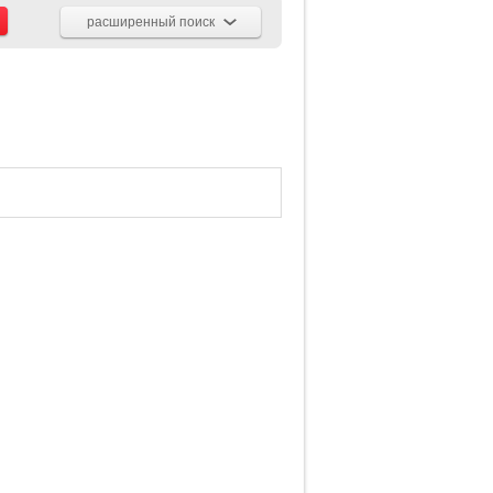
расширенный поиск