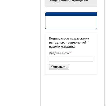
Подарочный сертификат
Подписаться на рассылку
выгодных предложений
нашего магазина
Введите e-mail
*
Отправить