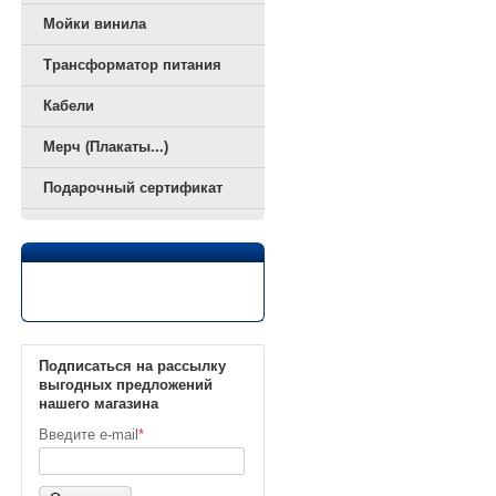
Мойки винила
Трансформатор питания
Кабели
Мерч (Плакаты...)
Подарочный сертификат
Подписаться на рассылку
выгодных предложений
нашего магазина
Введите e-mail
*