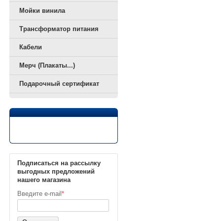
Мойки винила
Трансформатор питания
Кабели
Мерч (Плакаты...)
Подарочный сертификат
Подписаться на рассылку
выгодных предложений
нашего магазина
Введите e-mail
*