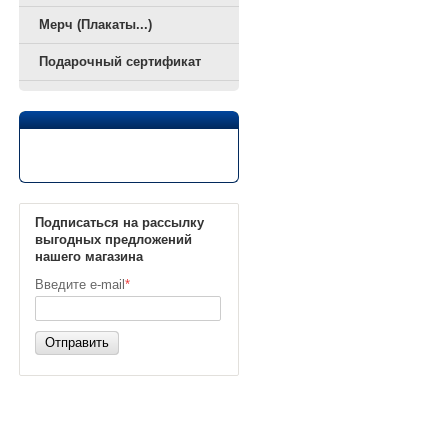
Мерч (Плакаты...)
Подарочный сертификат
Подписаться на рассылку
выгодных предложений
нашего магазина
Введите e-mail
*
Отправить