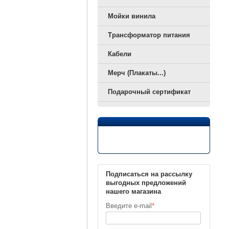
Мойки винила
Трансформатор питания
Кабели
Мерч (Плакаты...)
Подарочный сертификат
Подписаться на рассылку
выгодных предложений
нашего магазина
Введите e-mail
*