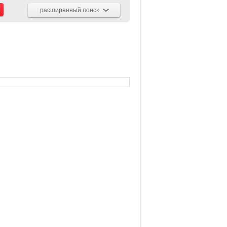
расширенный поиск