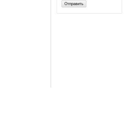
Отправить