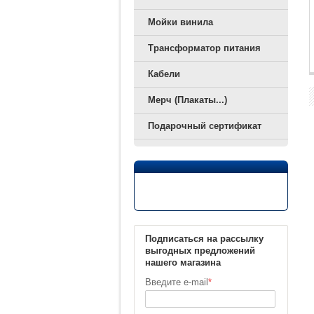
Мойки винила
Трансформатор питания
Кабели
Мерч (Плакаты...)
Подарочный сертификат
Подписаться на рассылку
выгодных предложений
нашего магазина
Введите e-mail
*