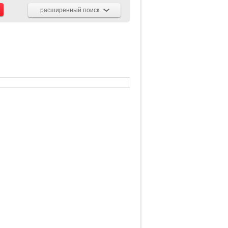
расширенный поиск