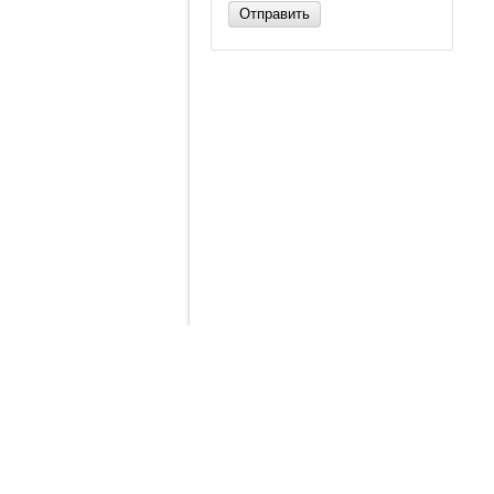
Отправить