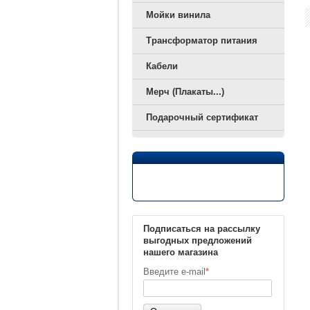
Мойки винила
Трансформатор питания
Кабели
Мерч (Плакаты...)
Подарочный сертификат
Подписаться на рассылку
выгодных предложений
нашего магазина
Введите e-mail
*