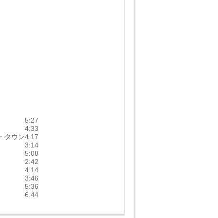
5:27
4:33
ャル・タウン
4:17
3:14
5:08
2:42
4:14
3:46
5:36
6:44