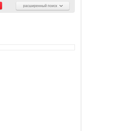
расширенный поиск