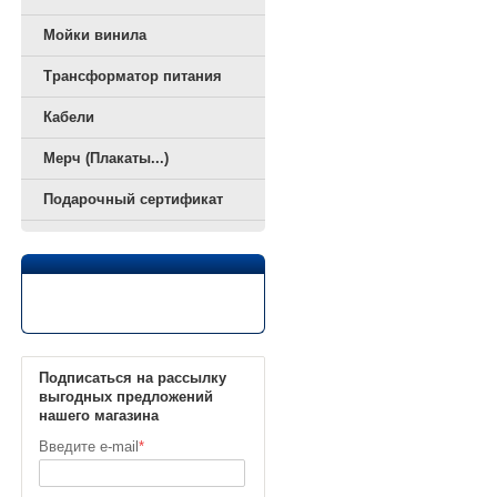
Мойки винила
Трансформатор питания
Кабели
Мерч (Плакаты...)
Подарочный сертификат
Подписаться на рассылку
выгодных предложений
нашего магазина
Введите e-mail
*