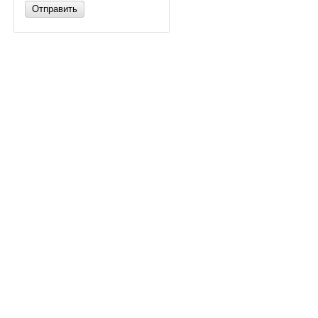
Отправить