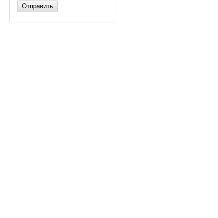
Отправить