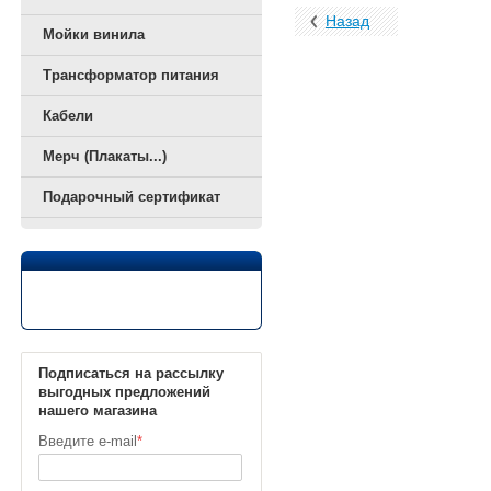
Назад
Мойки винила
Трансформатор питания
Кабели
Мерч (Плакаты...)
Подарочный сертификат
Подписаться на рассылку
выгодных предложений
нашего магазина
Введите e-mail
*