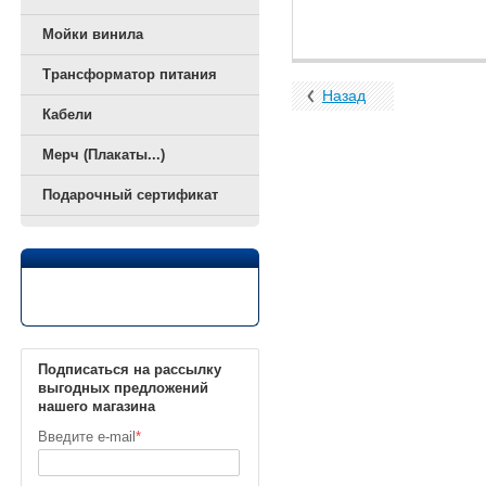
Мойки винила
Трансформатор питания
Назад
Кабели
Мерч (Плакаты...)
Подарочный сертификат
Подписаться на рассылку
выгодных предложений
нашего магазина
Введите e-mail
*