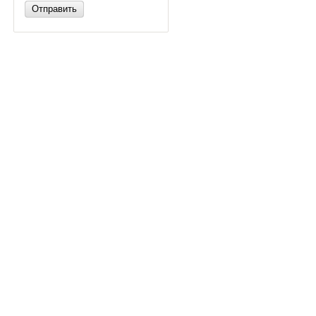
Отправить