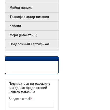
Мойки винила
Трансформатор питания
Кабели
Мерч (Плакаты...)
Подарочный сертификат
Подписаться на рассылку
выгодных предложений
нашего магазина
Введите e-mail
*