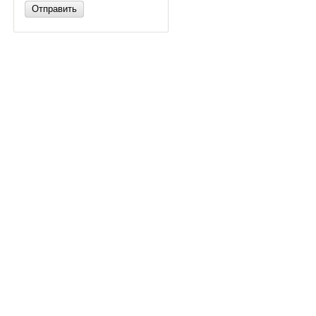
Отправить