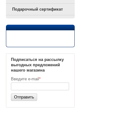
Подарочный сертификат
Подписаться на рассылку
выгодных предложений
нашего магазина
Введите e-mail
*
Отправить