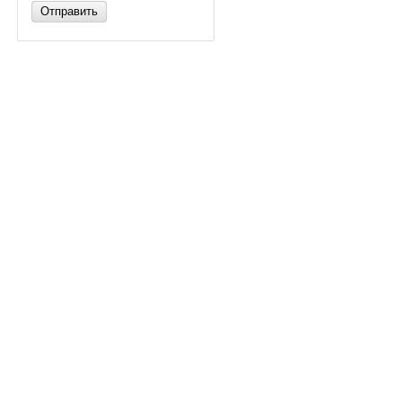
Отправить