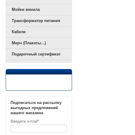
Мойки винила
Трансформатор питания
Кабели
Мерч (Плакаты...)
Подарочный сертификат
Подписаться на рассылку
выгодных предложений
нашего магазина
Введите e-mail
*