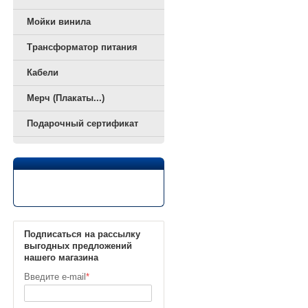
Мойки винила
Трансформатор питания
Кабели
Мерч (Плакаты...)
Подарочный сертификат
Подписаться на рассылку
выгодных предложений
нашего магазина
Введите e-mail
*