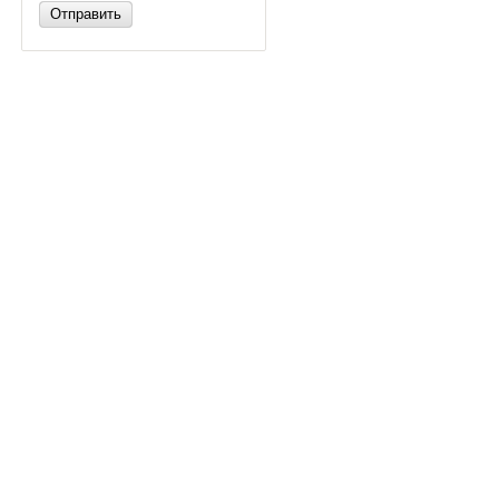
Отправить